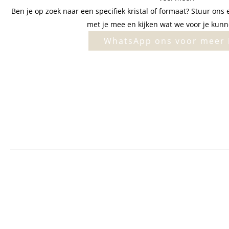
Ben je op zoek naar een specifiek kristal of formaat? Stuur o
met je mee en kijken wat we voor je kunn
WhatsApp ons voor meer 