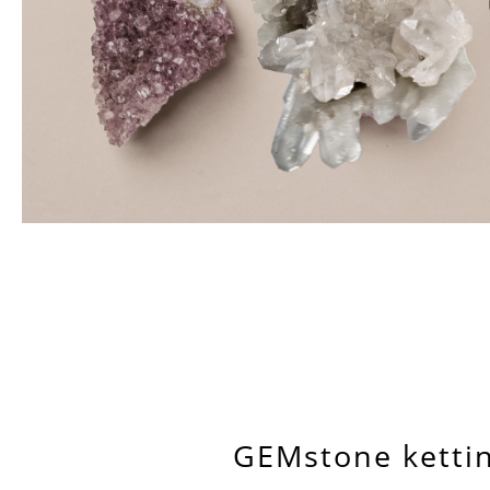
GEMstone kettin