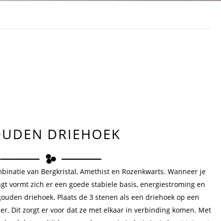
UDEN DRIEHOEK
binatie van Bergkristal, Amethist en Rozenkwarts. Wanneer je
gt vormt zich er een goede stabiele basis, energiestroming en
ouden driehoek. Plaats de 3 stenen als een driehoek op een
er. Dit zorgt er voor dat ze met elkaar in verbinding komen. Met