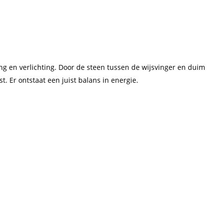
ng en verlichting. Door de steen tussen de wijsvinger en duim
. Er ontstaat een juist balans in energie.