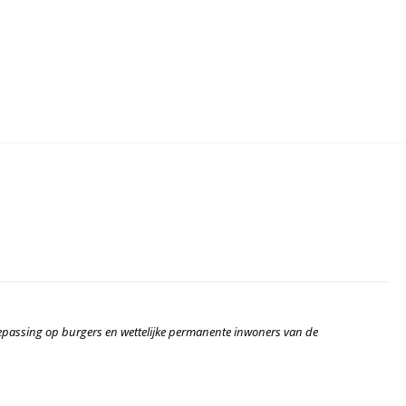
toepassing op burgers en wettelijke permanente inwoners van de