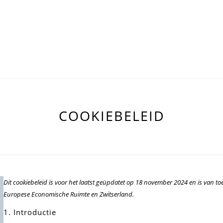
COOKIEBELEID
Dit cookiebeleid is voor het laatst geüpdatet op 18 november 2024 en is van 
Europese Economische Ruimte en Zwitserland.
1. Introductie