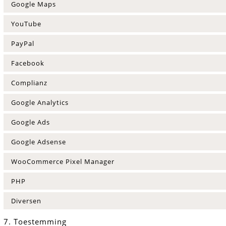
Google Maps
YouTube
PayPal
Facebook
Complianz
Google Analytics
Google Ads
Google Adsense
WooCommerce Pixel Manager
PHP
Diversen
7. Toestemming