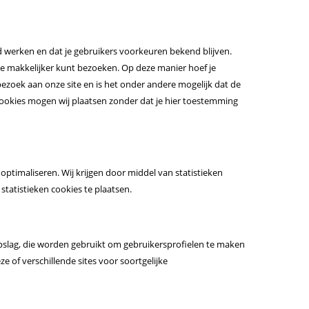
werken en dat je gebruikers voorkeuren bekend blijven.
ite makkelijker kunt bezoeken. Op deze manier hoef je
bezoek aan onze site en is het onder andere mogelijk dat de
cookies mogen wij plaatsen zonder dat je hier toestemming
optimaliseren. Wij krijgen door middel van statistieken
statistieken cookies te plaatsen.
opslag, die worden gebruikt om gebruikersprofielen te maken
 of verschillende sites voor soortgelijke