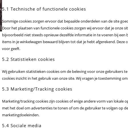
5.1 Technische of functionele cookies
Sommige cookies zorgen ervoor dat bepaalde onderdelen van de site goed 
Door het plaatsen van functionele cookies zorgen wij ervoor dat je onze s
bijvoorbeeld niet steeds opnieuw dezelfde informatie in te voeren bij een 
items in je winkelwagen bewaard blijven tot dat je hebt afgerekend. Deze 
voor geeft.
5.2 Statistieken cookies
Wij gebruiken statistieken cookies om de beleving voor onze gebruikers te 
cookies inzicht in het gebruik van onze site. Wij vragen je toestemming om 
5.3 Marketing/Tracking cookies
Marketing/tracking cookies zijn cookies of enige andere vorm van lokale 
met het doel om advertenties te tonen of om de gebruiker te volgen op deze
marketingdoeleinden.
5.4 Sociale media