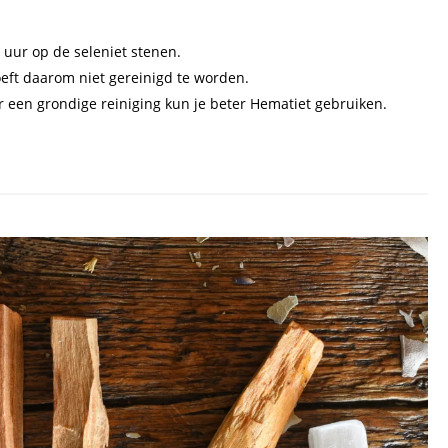
2 uur op de seleniet stenen.
oeft daarom niet gereinigd te worden.
or een grondige reiniging kun je beter Hematiet gebruiken.