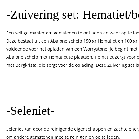
-Zuivering set: Hematiet/b
Een veilige manier om gemstenen te ontladen en weer op te lad
Deze bestaat uit een Abalone schelp 150 gr Hematiet en 100 gr 
voldoende voor het opladen van een Worrystone. Je begint met
Abalone schelp met Hematiet te plaatsen. Hematiet zorgt voor o
met Bergkrista, die zorgt voor de oplading. Deze Zuivering set is
-Seleniet-
Seleniet kan door de reinigende eigenschappen en zachte ener
om andere gemstenen mee te reinigen en op te laden.