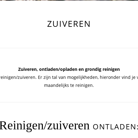
ZUIVEREN
Zuiveren, ontladen/opladen en grondig reinigen
reinigen/zuiveren. Er zijn tal van mogelijkheden, hieronder vind j
maandelijks te reinigen.
Reinigen/zuiveren
ONTLADEN