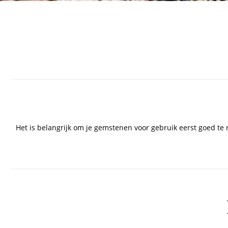
Het is belangrijk om je gemstenen voor gebruik eerst goed te 