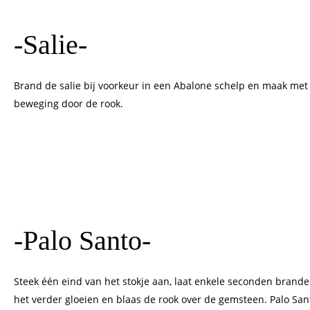
-Salie-
Brand de salie bij voorkeur in een Abalone schelp en maak m
beweging door de rook.
-Palo Santo-
Steek één eind van het stokje aan, laat enkele seconden brande
het verder gloeien en blaas de rook over de gemsteen. Palo Sant