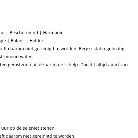
nd | Beschermend | Harmonie
gie | Balans | Helder
oeft daarom niet gereinigd te worden. Bergkristal regelmatig
 stromend water.
ten gemstenen bij elkaar in de schelp. Doe dit altijd apart van
2 uur op de seleniet stenen.
oeft daarom niet gereinigd te worden.