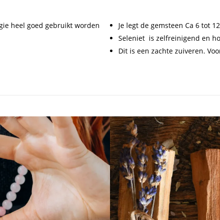
gie heel goed gebruikt worden
Je legt de gemsteen Ca 6 tot 1
Seleniet is zelfreinigend en h
Dit is een zachte zuiveren. Vo