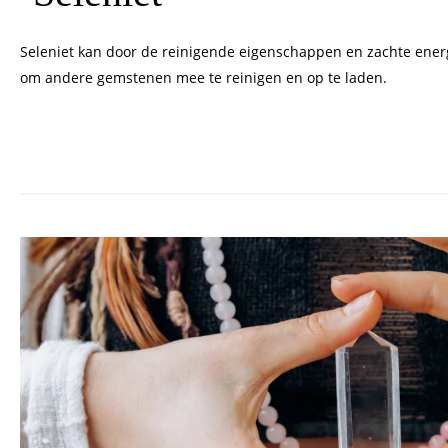
Seleniet kan door de reinigende eigenschappen en zachte ener
om andere gemstenen mee te reinigen en op te laden.