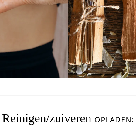
Reinigen/zuiveren
OPLADEN: