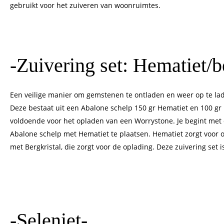
gebruikt voor het zuiveren van woonruimtes.
-Zuivering set: Hematiet/b
Een veilige manier om gemstenen te ontladen en weer op te lad
Deze bestaat uit een Abalone schelp 150 gr Hematiet en 100 gr 
voldoende voor het opladen van een Worrystone. Je begint met
Abalone schelp met Hematiet te plaatsen. Hematiet zorgt voor o
met Bergkristal, die zorgt voor de oplading. Deze zuivering set i
-Seleniet-