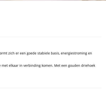
ormt zich er een goede stabiele basis, energiestroming en
 ze met elkaar in verbinding komen. Met een gouden driehoek