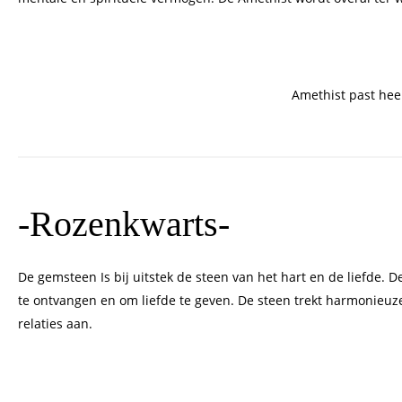
Amethist past hee
-Rozenkwarts-
De gemsteen Is bij uitstek de steen van het hart en de liefde. D
te ontvangen en om liefde te geven. De steen trekt harmonieuze
relaties aan.