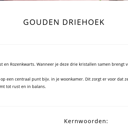
GOUDEN DRIEHOEK
st en Rozenkwarts. Wanneer je deze drie kristallen samen brengt v
 op een centraal punt bijv. in je woonkamer. Dit zorgt er voor dat
mt tot rust en in balans.
Kernwoorden: