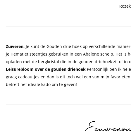
Rozek
Zuiveren:
Je kunt de Gouden drie hoek op verschillende manier
je Hematiet steentjes gebruiken in een Abalone schelp. Het is 
opladen met de bergkristal die in de gouden driehoek zit of in 
Leisurebloom over de gouden driehoek
Persoonlijk ben ik he
graag cadeautjes en dan is dit toch wel een van mijn favorieten.
betreft het ideale kado om te geven!