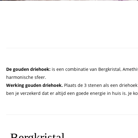
De gouden driehoek:
is een combinatie van Bergkristal, Amethi
harmonische sfeer.
Werking gouden driehoek.
Plaats de 3 stenen als een driehoek
ben je verzekerd dat er altijd een goede energie in huis is. Je ko
-Bergkristal-