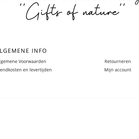
LGEMENE INFO
lgemene Voorwaarden
Retourneren
endkosten en levertijden
Mijn account